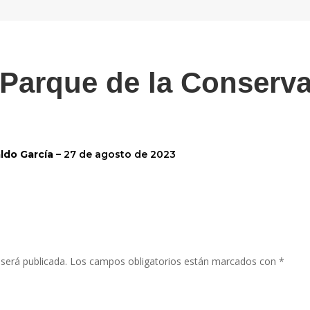
Parque de la Conserv
aldo García
–
27 de agosto de 2023
será publicada.
Los campos obligatorios están marcados con
*