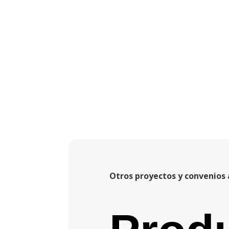
Otros proyectos y convenio