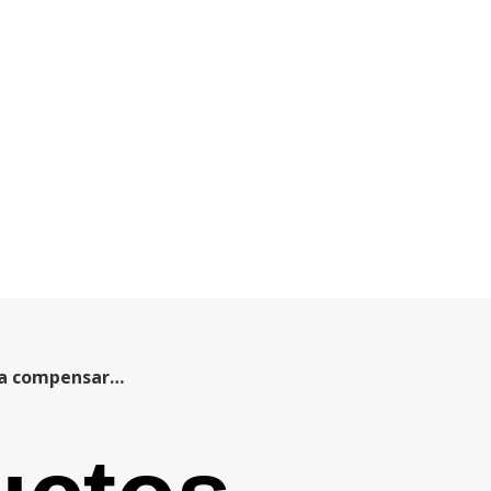
s a compensar…