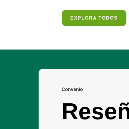
EXPLORA TODOS
Convenio
Rese