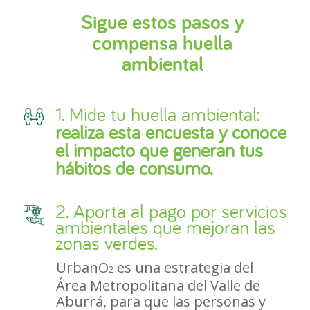
Sigue estos pasos y
compensa huella
ambiental
Mide tu huella ambiental:
realiza esta encuesta y conoce
el impacto que generan tus
hábitos de consumo.
2. Aporta al pago por servicios
ambientales que mejoran las
zonas verdes.
UrbanO
es una estrategia del
2
Área Metropolitana del Valle de
Aburrá, para que las personas y