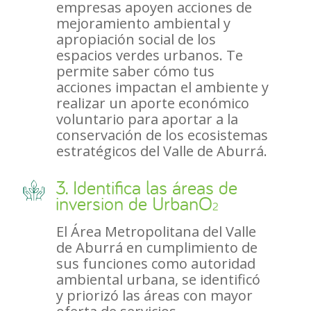
empresas apoyen acciones de
mejoramiento ambiental y
apropiación social de los
espacios verdes urbanos. Te
permite saber cómo tus
acciones impactan el ambiente y
realizar un aporte económico
voluntario para aportar a la
conservación de los ecosistemas
estratégicos del Valle de Aburrá.
3. Identifica las áreas de
inversion de UrbanO
2
El Área Metropolitana del Valle
de Aburrá en cumplimiento de
sus funciones como autoridad
ambiental urbana, se identificó
y priorizó las áreas con mayor