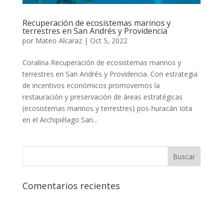
Recuperación de ecosistemas marinos y
terrestres en San Andrés y Providencia
por
Mateo Alcaraz
|
Oct 5, 2022
Coralina Recuperación de ecosistemas marinos y
terrestres en San Andrés y Providencia. Con estrategia
de incentivos económicos promovemos la
restauración y preservación de áreas estratégicas
(ecosistemas marinos y terrestres) pos-huracán Iota
en el Archipiélago San...
Comentarios recientes