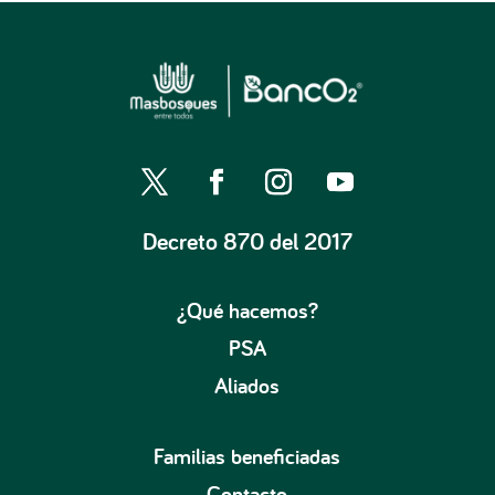
Decreto 870 del 2017
¿Qué hacemos?
PSA
Aliados
Familias beneficiadas
Contacto