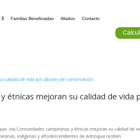
Familias Beneficiadas
Aliados
Contacto
Calcul
 étnicas mejoran su calidad de vida 
ia oia Comunidades campesinas y étnicas mejoran su calidad de vi
sinas, indígenas y afrodescendientes de Antioquia reciben