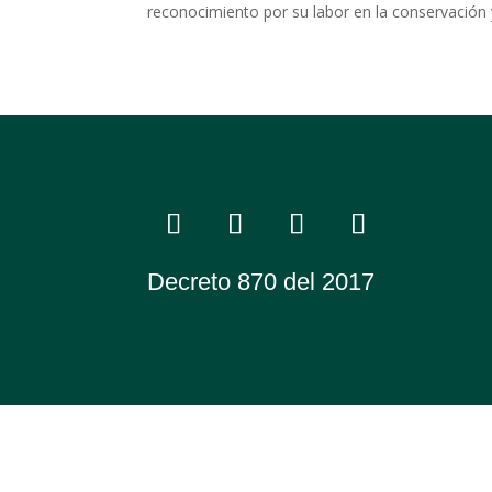
reconocimiento por su labor en la conservación y
Decreto 870 del 2017